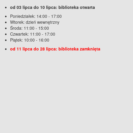
od 03 lipca do 10 lipca: biblioteka otwarta
Poniedziałek: 14:00 - 17:00
Wtorek: dzień wewnętrzny
Środa: 11:00 - 15:00
Czwartek: 11:00 - 17:00
Piątek: 10:00 - 16:00
od 11 lipca do 28 lipca: biblioteka zamknięta