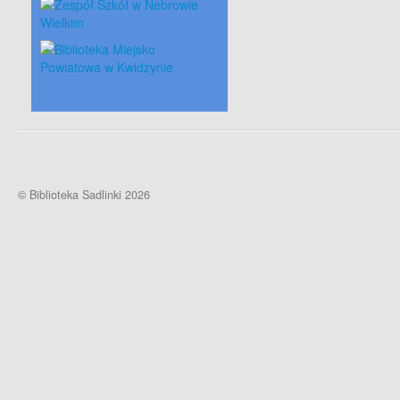
© Biblioteka Sadlinki 2026